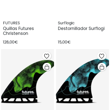
FUTURES
Surflogic
Quillas Futures
Destornillador Surflogi
Christenson
128,00€
15,00€