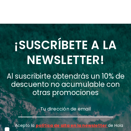
¡SUSCRÍBETE A LA
NEWSLETTER!
Al suscribirte obtendrás un 10% de
descuento no acumulable con
otras promociones
Acepto la
política de alta en la newsletter
de Hola