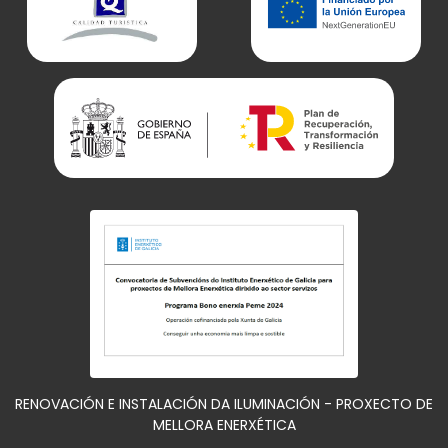
RENOVACIÓN E INSTALACIÓN DA ILUMINACIÓN - PROXECTO DE
MELLORA ENERXÉTICA