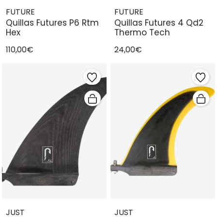
FUTURE
FUTURE
Quillas Futures P6 Rtm
Quillas Futures 4 Qd2
Hex
Thermo Tech
110,00€
24,00€
JUST
JUST