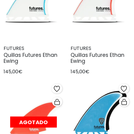
FUTURES
FUTURES
Quillas Futures Ethan
Quillas Futures Ethan
Ewing
Ewing
145,00€
145,00€
AGOTADO