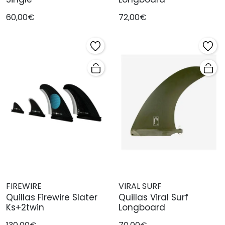
60,00€
72,00€
FIREWIRE
VIRAL SURF
Quillas Firewire Slater
Quillas Viral Surf
Ks+2twin
Longboard