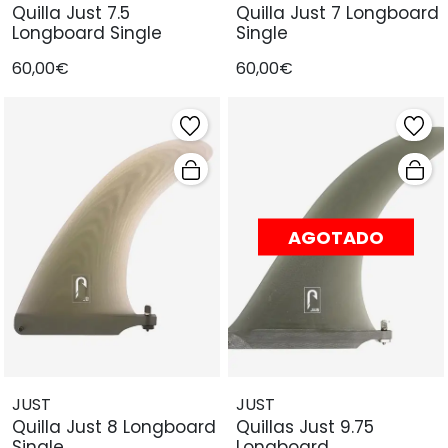
Quilla Just 7.5
Quilla Just 7 Longboard
Longboard Single
Single
60,00€
60,00€
AGOTADO
JUST
JUST
Quilla Just 8 Longboard
Quillas Just 9.75
Single
Longboard