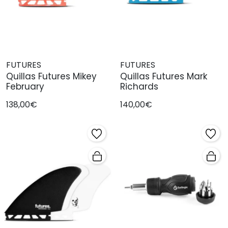
FUTURES
FUTURES
Quillas Futures Mikey
Quillas Futures Mark
February
Richards
138,00€
140,00€