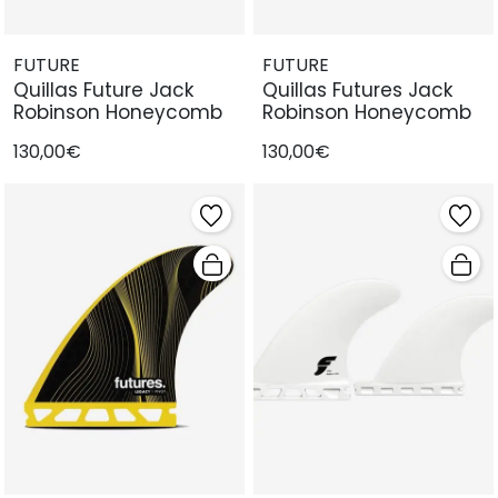
FUTURE
FUTURE
Quillas Future Jack
Quillas Futures Jack
Robinson Honeycomb
Robinson Honeycomb
130,00€
130,00€