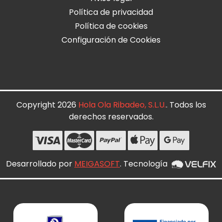
Política de privacidad
Política de cookies
Configuración de Cookies
Copyright 2026
Hola Ola Ribadeo, S.L.U.
. Todos los
derechos reservados.
Desarrollado por
MEIGASOFT
. Tecnología