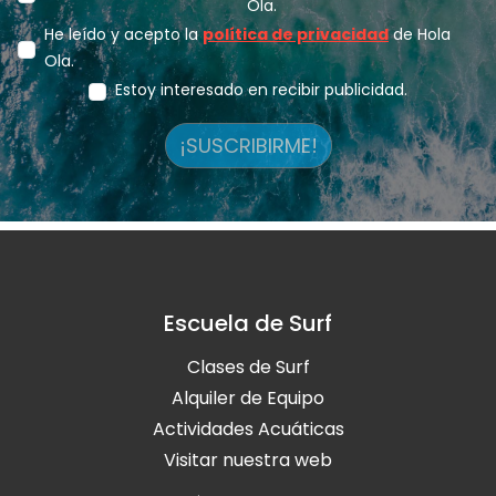
Ola.
He leído y acepto la
política de privacidad
de Hola
Ola.
Estoy interesado en recibir publicidad.
¡SUSCRIBIRME!
Escuela de Surf
Clases de Surf
Alquiler de Equipo
Actividades Acuáticas
Visitar nuestra web