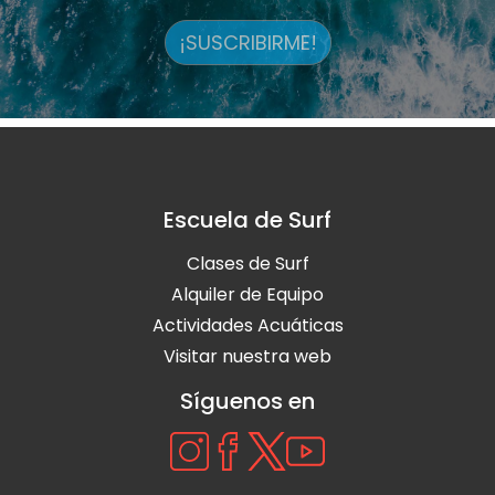
¡SUSCRIBIRME!
Escuela de Surf
Clases de Surf
Alquiler de Equipo
Actividades Acuáticas
Visitar nuestra web
Síguenos en