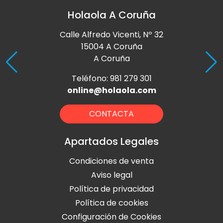
Holaola A Coruña
Calle Alfredo Vicenti, Nº 32
15004 A Coruña
A Coruña
Teléfono: 981 279 301
online@holaola.com
CONTACTA
Apartados Legales
Condiciones de venta
Aviso legal
Política de privacidad
Política de cookies
Configuración de Cookies