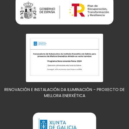
RENOVACIÓN E INSTALACIÓN DA ILUMINACIÓN - PROXECTO DE
MELLORA ENERXÉTICA